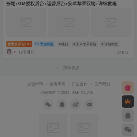
务端+GM授权后台+运营后台+安卓苹果双端+详细教程
付费资源
100
手游资源
# 经典
# 安卓苹果双端
# 详细教程
12个月前
672
加载中...
友链申请
免责声明
广告合作
关于我们
Copyright © 2023 ·
Aae_Source
·