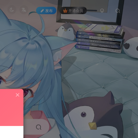
发布
开通会员