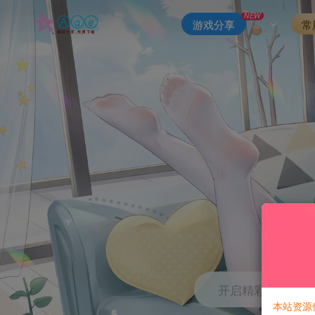
NEW
游戏分享
常
开启精彩搜索
本站资源