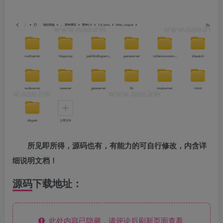
所见即所得，源码也有，有能力的可自行修改，内含详
细说明文档！
源码下载地址：
此处内容已隐藏，请评论后刷新页面查看.