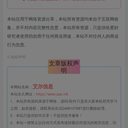
本站仅用于网络资源分享，本站所有资源均来自于互联网收
集，并不对内容完整性负责，本站所有资源，只提供给爱好
研究者使用切勿用于任何商业用途，本站不对任何人的商业
行为负责。
©
版权声明
文章版权声
明
艾尔信息
本网站名称：
本站永久网址：
https://www.aae.ink
1、本站所有源码来源于网络，源码/软件只是供大家单机研究学习
之用，如有侵权，请联系站长QQ466107887进行删除处理。
2、本站只提供软件共享！不提供技术服务！
3、本站一律禁止以任何方式发布或转载任何违法的相关信息，访