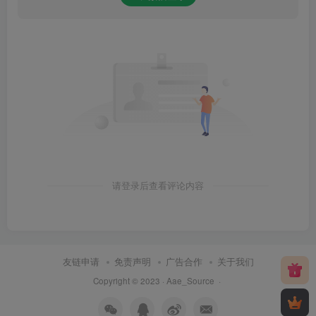
请登录后查看评论内容
友链申请
免责声明
广告合作
关于我们
Copyright © 2023 ·
Aae_Source
·