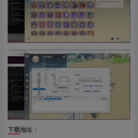
下载地址：