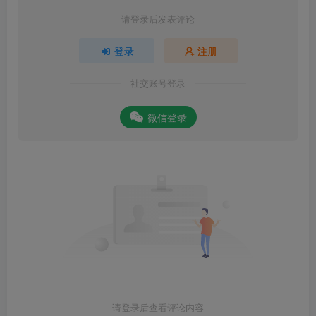
请登录后发表评论
登录
注册
社交账号登录
微信登录
请登录后查看评论内容