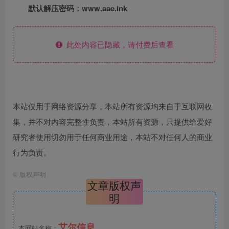
默认解压密码：www.aae.ink
此处内容已隐藏，请付费后查看
本站仅用于网络资源分享，本站所有资源均来自于互联网收
集，并不对内容完整性负责，本站所有资源，只提供给爱好
研究者使用切勿用于任何商业用途，本站不对任何人的商业
行为负责。
©
版权声明
文章版权声
明
艾尔信息
本网站名称：