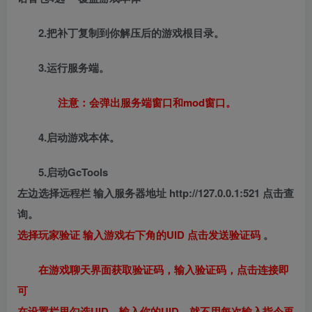
2.把补丁复制到你解压后的游戏根目录。
3.运行服务端。
注意：会弹出服务端窗口和mod窗口。
4.启动游戏本体。
5.启动GcTools
左边选择远程栏 输入服务器地址
http://127.0.0.1:521
点击查
询。
选择玩家验证 输入游戏右下角的UID 点击发送验证码
。
在游戏聊天界面获取验证码，输入验证码，点击连接即
可
在设置栏里勾选UID，输入你的UID，就不用每次输入指令再