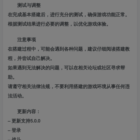
测试与调整
在完成基本搭建后，进行充分的测试，确保游戏功能正常。
根据测试结果进行必要的调整，以优化游戏体验。
注意事项
在搭建过程中，可能会遇到各种问题，建议仔细阅读搭建教
程，并尝试自己解决。
如果遇到无法解决的问题，可以在相关论坛或社区寻求帮
助。
请遵守相关法律法规，不要利用搭建的游戏环境从事任何违
法活动。
更新内容：
– 更新支持5.0.0
– 登录
– 战斗