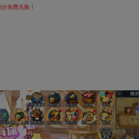
积分免费兑换！