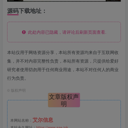
源码下载地址：
此处内容已隐藏，请评论后刷新页面查看.
本站仅用于网络资源分享，本站所有资源均来自于互联网收
集，并不对内容完整性负责，本站所有资源，只提供给爱好
研究者使用切勿用于任何商业用途，本站不对任何人的商业
行为负责。
©
版权声明
文章版权声
明
艾尔信息
本网站名称：
本站永久网址：
https://www.aae.ink