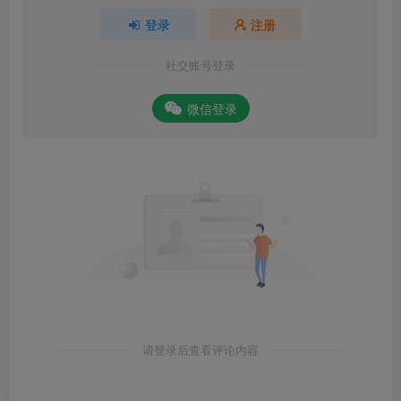
登录
注册
社交账号登录
微信登录
请登录后查看评论内容