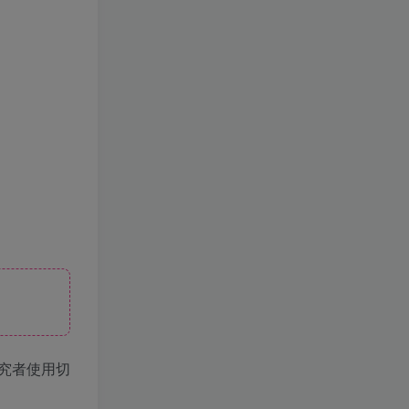
究者使用切