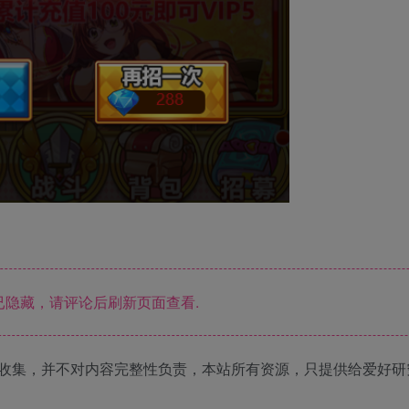
隐藏，请评论后刷新页面查看.
收集，并不对内容完整性负责，本站所有资源，只提供给爱好研