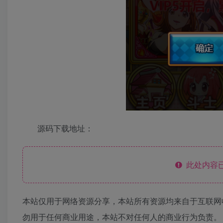
源码下载地址：
此处内容已
本站仅用于网络资源分享，本站所有资源均来自于互联网
勿用于任何商业用途，本站不对任何人的商业行为负责。