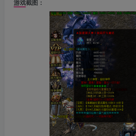
游戏截图：