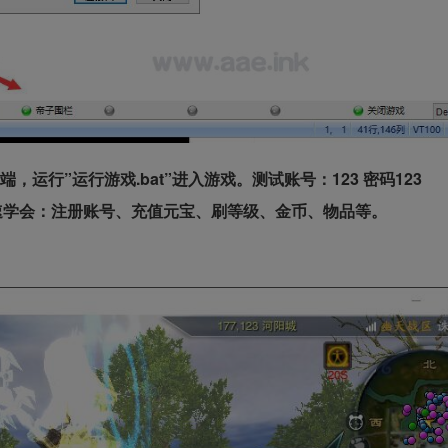
端，运行”运行游戏.bat”进入游戏。测试账号：123 密码123
速学会：注册账号、充值元宝、刷等级、金币、物品等。