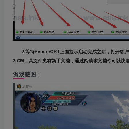
2.等待SecureCRT上面提示启动完成之后，打开客户
3.GM工具文件夹有新手文档，通过阅读该文档你可以快
游戏截图：