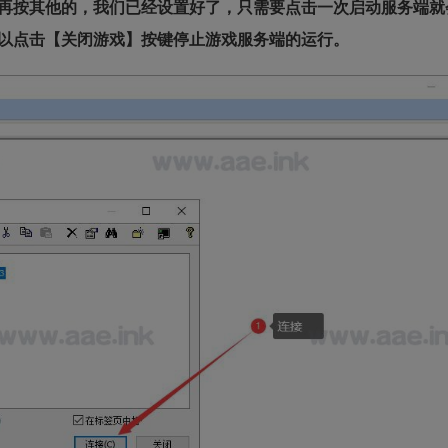
再按其他的，我们已经设置好了，只需要点击一次启动服务端就
以点击【关闭游戏】按键停止游戏服务端的运行。