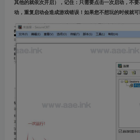
其他的就依次开启），记住：只需要点击一次启动，不要
动，重复启动会造成游戏错误！如果您不想玩的时候就可