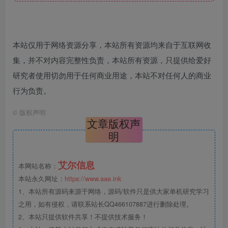
本站仅用于网络资源分享，本站所有资源均来自于互联网收
集，并不对内容完整性负责，本站所有资源，只提供给爱好
研究者使用切勿用于任何商业用途，本站不对任何人的商业
行为负责。
©
版权声明
文章版权声
明
艾尔信息
本网站名称：
本站永久网址：
https://www.aae.ink
1、本站所有源码来源于网络，源码/软件只是供大家单机研究学习
之用，如有侵权，请联系站长QQ466107887进行删除处理。
2、本站只提供软件共享！不提供技术服务！