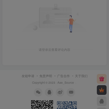
请登录后查看评论内容
友链申请
免责声明
广告合作
关于我们
Copyright © 2023 ·
Aae_Source
·