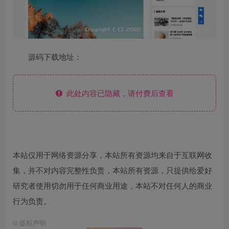
源码下载地址：
此处内容已隐藏，请付费后查看
本站仅用于网络资源分享，本站所有资源均来自于互联网收
集，并不对内容完整性负责，本站所有资源，只提供给爱好
研究者使用切勿用于任何商业用途，本站不对任何人的商业
行为负责。
©
版权声明