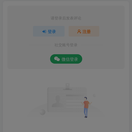
请登录后发表评论
登录
注册
社交账号登录
微信登录