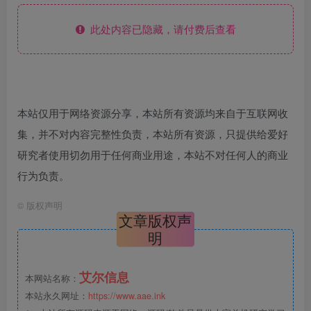
此处内容已隐藏，请付费后查看
本站仅用于网络资源分享，本站所有资源均来自于互联网收
集，并不对内容完整性负责，本站所有资源，只提供给爱好
研究者使用切勿用于任何商业用途，本站不对任何人的商业
行为负责。
©
版权声明
文章版权声
明
艾尔信息
本网站名称：
本站永久网址：
https://www.aae.ink