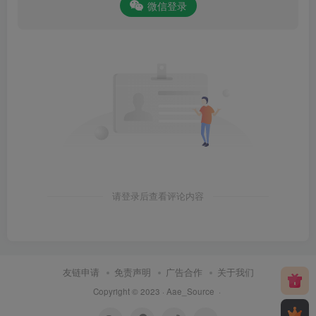
微信登录
请登录后查看评论内容
友链申请
免责声明
广告合作
关于我们
Copyright © 2023 ·
Aae_Source
·