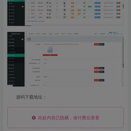
源码下载地址：
此处内容已隐藏，请付费后查看