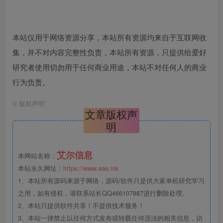
本站仅用于网络资源分享，本站所有资源均来自于互联网收
集，并不对内容完整性负责，本站所有资源，只提供给爱好
研究者使用切勿用于任何商业用途，本站不对任何人的商业
行为负责。
©
版权声明
文章版权声
明
艾尔信息
本网站名称：
本站永久网址：
https://www.aae.ink
1、本站所有源码来源于网络，源码/软件只是供大家单机研究学习
之用，如有侵权，请联系站长QQ466107887进行删除处理。
2、本站只提供软件共享！不提供技术服务！
3、本站一律禁止以任何方式发布或转载任何违法的相关信息，访