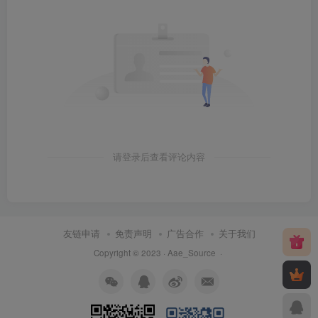
请登录后查看评论内容
友链申请
免责声明
广告合作
关于我们
Copyright © 2023 ·
Aae_Source
·