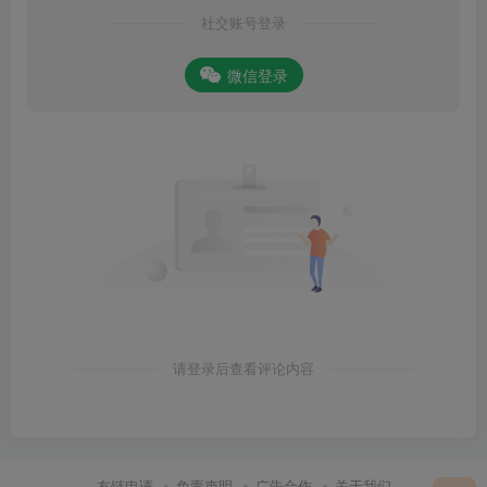
社交账号登录
微信登录
请登录后查看评论内容
友链申请
免责声明
广告合作
关于我们