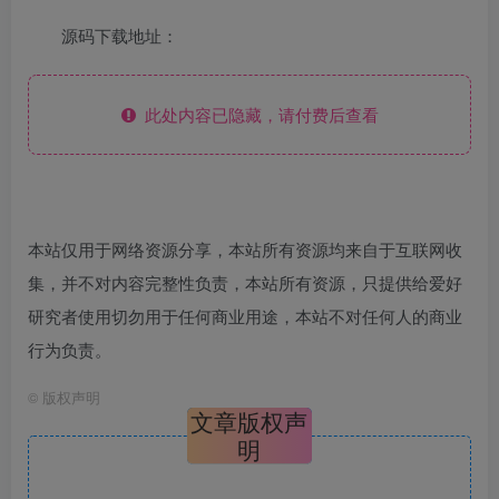
源码下载地址：
此处内容已隐藏，请付费后查看
本站仅用于网络资源分享，本站所有资源均来自于互联网收
集，并不对内容完整性负责，本站所有资源，只提供给爱好
研究者使用切勿用于任何商业用途，本站不对任何人的商业
行为负责。
©
版权声明
文章版权声
明