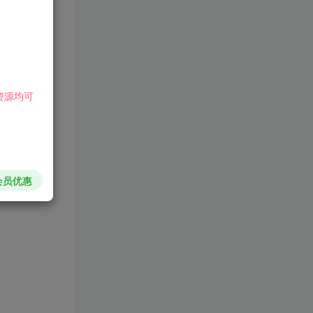
资源均可
会员优惠