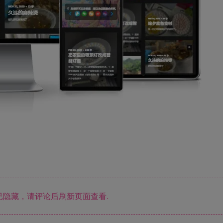
隐藏，请评论后刷新页面查看.