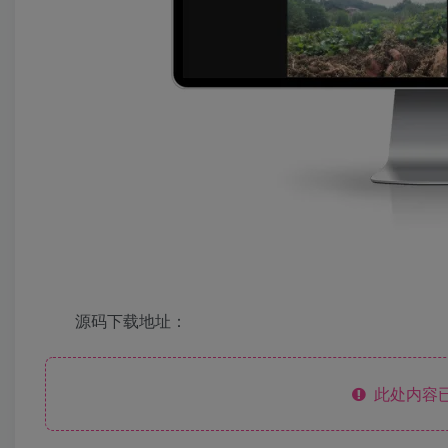
源码下载地址：
此处内容已