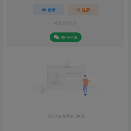
登录
注册
社交账号登录
微信登录
请登录后查看评论内容