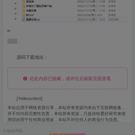
源码下载地址：
此处内容已隐藏，请评论后刷新页面查看.
[/hidecontent]
本站仅用于网络资源分享，本站所有资源均来自于互联网收集，
并不对内容完整性负责，本站所有资源，只提供给爱好研究者使
用切勿用于任何商业用途，本站不对任何人的商业行为负责。
©
版权声明