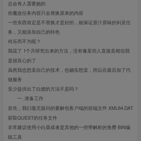
总会有人需要她的
你魔改任务内容只会替换原来的内容
一些东西肯定是不替换才是好的，能保证原汁原味的剑灵任
务，又能添加自己的特色
何乐而不为呢？
1个月研究出来的方法，没有像某些人直接卖相信我
我花了
是很良心的了
虽然我也想卖自己的技术，也确实想卖，所以在最后加了代
做服务
至少提供出了白嫖的方法不是吗？
.准备工作
一
XML64.DAT
首先，我们毫无疑问的要解包客户端的前端文件
获取QUEST的任务文件
BIN编
非常建议使用小白菜或者是其他的一些带解析的免费
辑工具