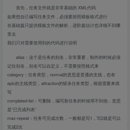
XML代码
首先，任务文件就是非常基础的
如果想自己编写任务文件，必须要按照模板格式进行
在基础篇只提供模板文件的解析，进阶篇估计也详细不到哪
里去
我们只对需要使用到的代码进行说明
alias：这个是任务的别名，非常重要，制作的时候必须
记住别名，别名可以自定义，不需要按照格式来
category：任务类型，normal的意思是普通的支线，也有
epic的主线类型，attraction的斩杀任务类型，根据需要来填
写
completed-list：可删除，编写新任务的时候用不到他，意思
是”已完成列表“
max-repeat：任务可完成次数，一般都是写1，写2就是可以
完成2次