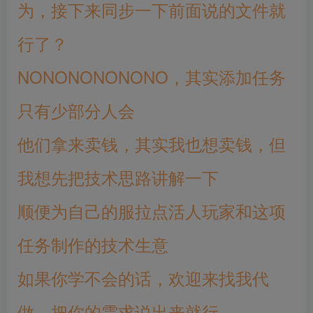
为，接下来同步一下前面说的文件就
行了？
NONONONONONO，其实添加任务
只有少部分人会
他们拿来卖钱，其实我也想卖钱，但
我想先把技术思路讲解一下
顺便为自己的服拉点活人玩家和这项
任务制作的技术生意
如果你学不会的话，欢迎来找我代
做，把你的需求说出来就行