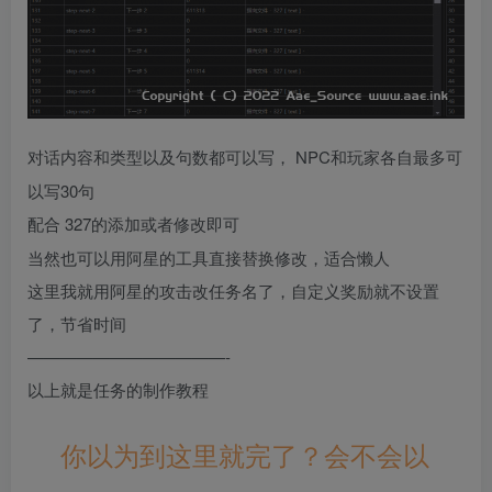
NPC和玩家各自最多可
对话内容和类型以及句数都可以写，
以写30句
327的添加或者修改即可
配合
当然也可以用阿星的工具直接替换修改，适合懒人
这里我就用阿星的攻击改任务名了，自定义奖励就不设置
了，节省时间
————————————-
以上就是任务的制作教程
你以为到这里就完了？会不会以