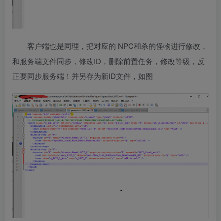
NPC和杀的怪物进行修改，
客户端也是同理，把对应的
和服务端文件同步，修改ID，删除前置任务，修改等级，反
正要同步服务端！并另存为新ID文件，如图