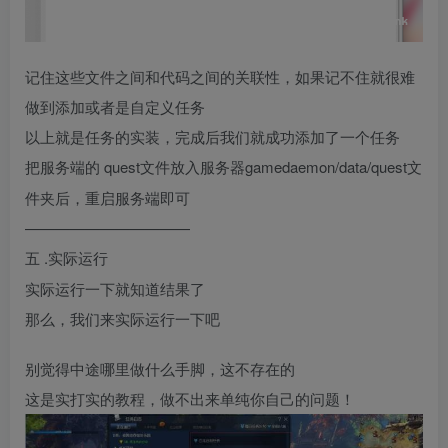
记住这些文件之间和代码之间的关联性，如果记不住就很难
做到添加或者是自定义任务
以上就是任务的实装，完成后我们就成功添加了一个任务
quest文件放入服务器gamedaemon/data/quest文
把服务端的
件夹后，重启服务端即可
———————————
.实际运行
五
实际运行一下就知道结果了
那么，我们来实际运行一下吧
别觉得中途哪里做什么手脚，这不存在的
这是实打实的教程，做不出来单纯你自己的问题！