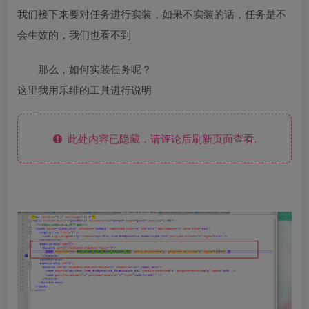
我们接下来要对任务进行实装，如果不实装的话，任务是不
会生效的，我们也看不到
那么，如何实装任务呢？
这里我用乐绯的工具进行说明
此处内容已隐藏，请评论后刷新页面查看.