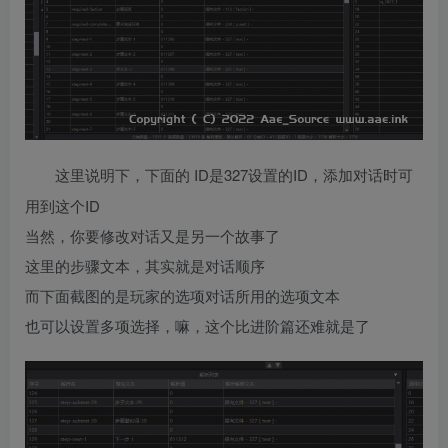
ID是327设置的ID，添加对话时可
这里说明下，下面的
用到这个ID
当然，你要修改对话又是另一个故事了
这里的步骤文本，其实就是对话顺序
而下面截图的是玩家的选项对话所用的选项文本
也可以设置多项选择，嘛，这个比进阶篇还难就是了