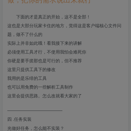
下面的才是真正的开始，这不是全部！
这也是大部分玩家卡住的地方，觉得这是客户端核心文件问
题，做不了什么的
实际上并非如此哦！看我接下来的讲解
必须使用工具才行，不使用我怕会难死你
你硬是要手搓那也是可行的，但不推荐
这里只提供工具下的修改
我用的是乐绯的工具
也可以用免费的一些解析工具制作
这里会提供思路。怎么改就看大家的了
————————————–
.任务实装
四
光做好任务，怎么能不实装？