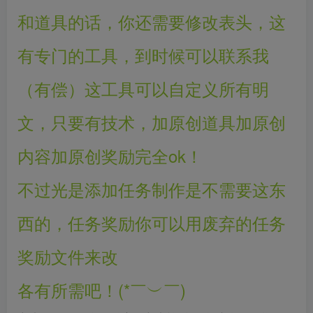
和道具的话，你还需要修改表头，这
有专门的工具，到时候可以联系我
（有偿）这工具可以自定义所有明
文，只要有技术，加原创道具加原创
内容加原创奖励完全ok！
不过光是添加任务制作是不需要这东
西的，任务奖励你可以用废弃的任务
奖励文件来改
各有所需吧！(*￣︶￣)