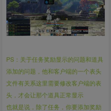
PS：关于任务奖励显示的问题和道具
添加的问题，他和客户端的一个表头
文件有关系这里需要修改客户端的表
头，才会让那个道具正常显示
也就是说，除了任务，你要添加奖励