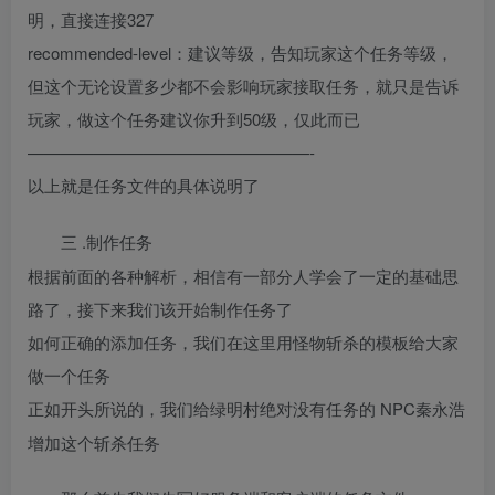
明，直接连接327
recommended-level：建议等级，告知玩家这个任务等级，
但这个无论设置多少都不会影响玩家接取任务，就只是告诉
玩家，做这个任务建议你升到50级，仅此而已
—————————————————-
以上就是任务文件的具体说明了
.制作任务
三
根据前面的各种解析，相信有一部分人学会了一定的基础思
路了，接下来我们该开始制作任务了
如何正确的添加任务，我们在这里用怪物斩杀的模板给大家
做一个任务
NPC秦永浩
正如开头所说的，我们给绿明村绝对没有任务的
增加这个斩杀任务