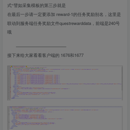
式“譬如采集模板的第三步就是
reward-1的任务奖励别名，这里是
在最后一步请一定要添加
联动到服务端任务奖励文件questrewarddata，前端是240号
哦
———————————–
1676和1677
接下来给大家看看客户端的