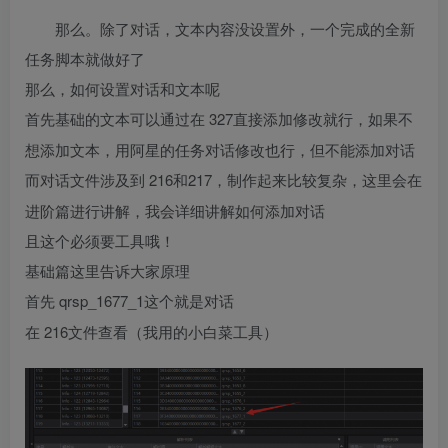
那么。除了对话，文本内容没设置外，一个完成的全新
任务脚本就做好了
那么，如何设置对话和文本呢
327直接添加修改就行，如果不
首先基础的文本可以通过在
想添加文本，用阿星的任务对话修改也行，但不能添加对话
216和217，制作起来比较复杂，这里会在
而对话文件涉及到
进阶篇进行讲解，我会详细讲解如何添加对话
且这个必须要工具哦！
基础篇这里告诉大家原理
qrsp_1677_1这个就是对话
首先
216文件查看（我用的小白菜工具）
在