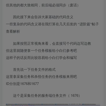
但其他的都大致相同，前后端必须同步（废话）
因此接下来会告诉大家基础的代码含义
一些复杂的代码含义请在我打算在几天后发的
“进阶篇”帖子
查看解析
如果按照正常视角来看，会直接写个代码边写边教
但这里就随便拿一个任务模板给小白们参考吧
这样子的话反而比较容易给小白们学会和编写
首先说一下任务文件的格式
这里拿采集任务和杀怪任务的任务模板来用吧
ID分别是1676和1677
1676）
这个是采集任务的服务端任务文件（