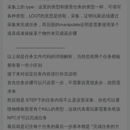
type：这里的类型和接受任务的类型一样，可填写
采集上的
各种类型，LOOT的意思是拾取，采集，证明玩家必须通过
采集来完成任务，而后面的manipulate证明是需要使用某个
道具或者操纵某个物件来完成该步骤
———————————-
以上就是任务文件代码的详细解析，当然也有两个任务模板
都有着一些小区别
接下来对设定任务内容进行补充说明
首先任务步骤可以只设置一步，不需要设置很多步，按照需
求来
STEP下的任务内容不止是设置采集，你也可以看
然后就是
怪物模板那里有个KILL的类型，这就代表着玩家需要杀死该
NPC才可以完成任务
最后就是记住每个任务的最后一步基本都是
”完成任务的方