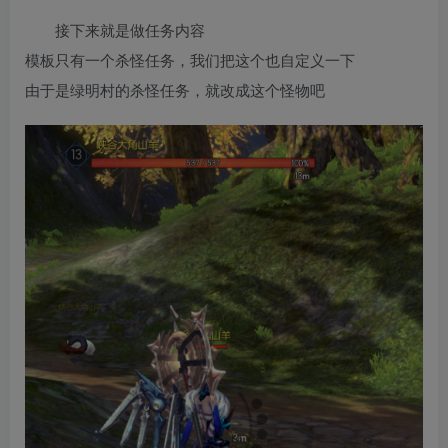
接下来就是做任务内容
模板只有一个杀怪任务，我们把这个也自定义一下
由于是绿明村的杀怪任务，就改成这个怪物吧