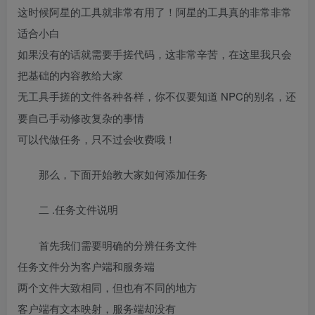
这时候阿星的工具就非常有用了！阿星的工具真的非常非常
适合小白
如果没有的话就需要手搓代码，这非常辛苦，在这里我只会
把基础的内容教给大家
NPC的别名，还
无工具手搓的文件各种各样，你不仅要知道
要自己手动修改复杂的事情
可以代做任务，只不过会收费哦！
那么，下面开始教大家如何添加任务
.任务文件说明
二
首先我们需要明确的分辨任务文件
任务文件分为客户端和服务端
两个文件大致相同，但也有不同的地方
客户端有文本映射，服务端却没有