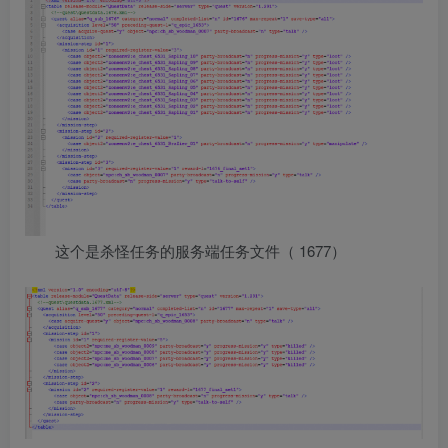
1677）
这个是杀怪任务的服务端任务文件（