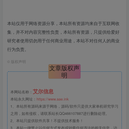
本站仅用于网络资源分享，本站所有资源均来自于互联网收
集，并不对内容完整性负责，本站所有资源，只提供给爱好
研究者使用切勿用于任何商业用途，本站不对任何人的商业
行为负责。
©
版权声明
文章版权声
明
艾尔信息
本网站名称：
本站永久网址：
https://www.aae.ink
1、本站所有源码来源于网络，源码/软件只是供大家单机研究学习
之用，如有侵权，请联系站长QQ466107887进行删除处理。
2、本站只提供软件共享！不提供技术服务！
3、本站一律禁止以任何方式发布或转载任何违法的相关信息，访