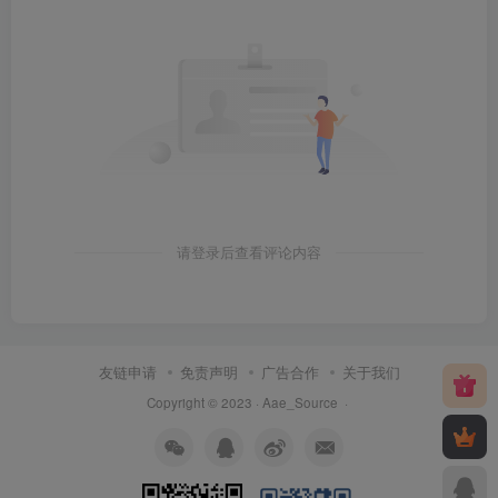
请登录后查看评论内容
友链申请
免责声明
广告合作
关于我们
Copyright © 2023 ·
Aae_Source
·