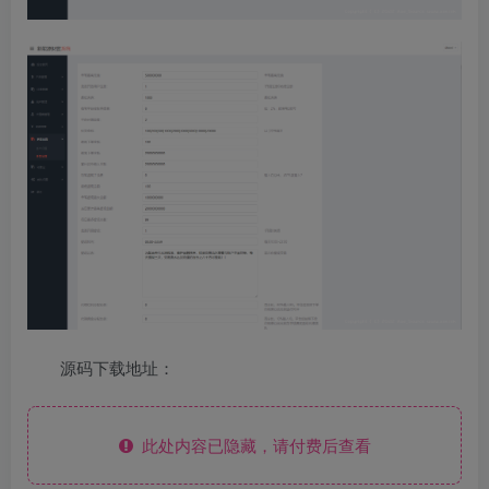
源码下载地址：
此处内容已隐藏，请付费后查看