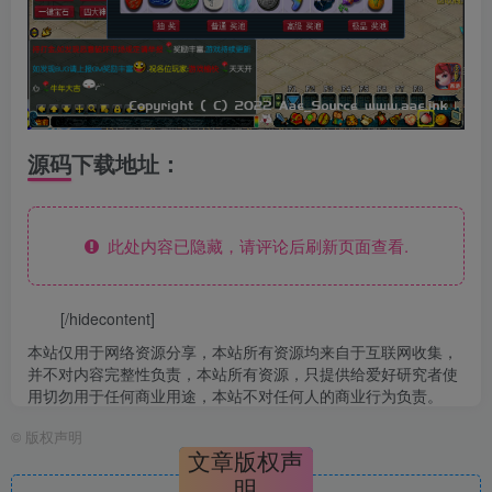
源码下载地址：
此处内容已隐藏，请评论后刷新页面查看.
[/hidecontent]
本站仅用于网络资源分享，本站所有资源均来自于互联网收集，
并不对内容完整性负责，本站所有资源，只提供给爱好研究者使
用切勿用于任何商业用途，本站不对任何人的商业行为负责。
©
版权声明
文章版权声
明