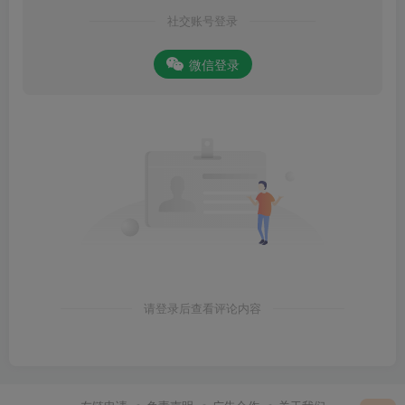
社交账号登录
微信登录
请登录后查看评论内容