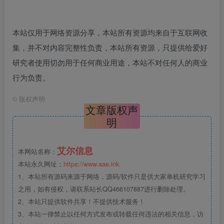
本站仅用于网络资源分享，本站所有资源均来自于互联网收
集，并不对内容完整性负责，本站所有资源，只提供给爱好
研究者使用切勿用于任何商业用途，本站不对任何人的商业
行为负责。
©
版权声明
文章版权声
明
艾尔信息
本网站名称：
本站永久网址：
https://www.aae.ink
1、本站所有源码来源于网络，源码/软件只是供大家单机研究学习
之用，如有侵权，请联系站长QQ466107887进行删除处理。
2、本站只提供软件共享！不提供技术服务！
3、本站一律禁止以任何方式发布或转载任何违法的相关信息，访