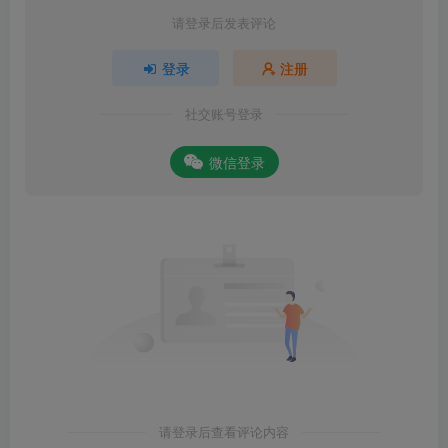
请登录后发表评论
登录
注册
社交账号登录
微信登录
请登录后查看评论内容