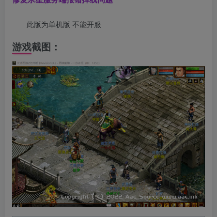
此版为单机版 不能开服
游戏截图：