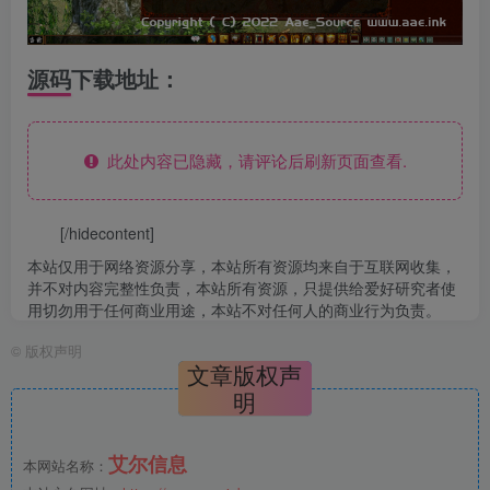
源码下载地址：
此处内容已隐藏，请评论后刷新页面查看.
[/hidecontent]
本站仅用于网络资源分享，本站所有资源均来自于互联网收集，
并不对内容完整性负责，本站所有资源，只提供给爱好研究者使
用切勿用于任何商业用途，本站不对任何人的商业行为负责。
©
版权声明
文章版权声
明
艾尔信息
本网站名称：