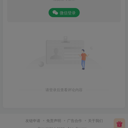
微信登录
请登录后查看评论内容
友链申请
免责声明
广告合作
关于我们