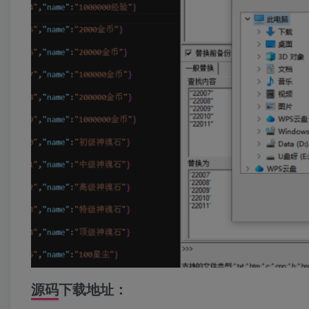
源码下载地址：