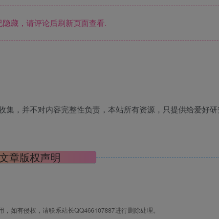
隐藏，请评论后刷新页面查看.
收集，并不对内容完整性负责，本站所有资源，只提供给爱好研
文章版权声明
如有侵权，请联系站长QQ466107887进行删除处理。