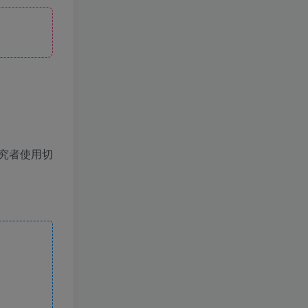
究者使用切