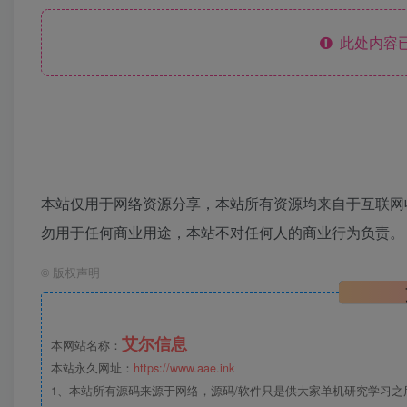
此处内容已
本站仅用于网络资源分享，本站所有资源均来自于互联网
勿用于任何商业用途，本站不对任何人的商业行为负责。
©
版权声明
艾尔信息
本网站名称：
本站永久网址：
https://www.aae.ink
1、本站所有源码来源于网络，源码/软件只是供大家单机研究学习之用，