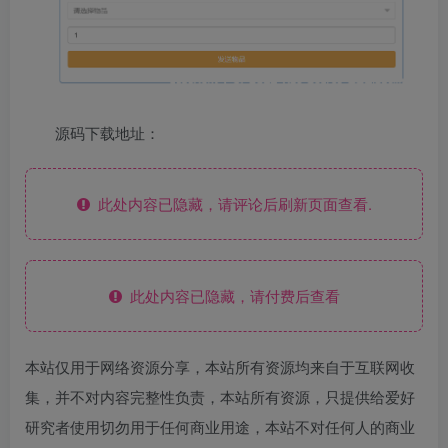
源码下载地址：
此处内容已隐藏，请评论后刷新页面查看.
此处内容已隐藏，请付费后查看
本站仅用于网络资源分享，本站所有资源均来自于互联网收
集，并不对内容完整性负责，本站所有资源，只提供给爱好
研究者使用切勿用于任何商业用途，本站不对任何人的商业