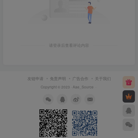
请登录后查看评论内容
友链申请
免责声明
广告合作
关于我们
Copyright © 2023 ·
Aae_Source
·