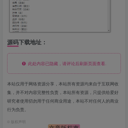
源码下载地址：
此处内容已隐藏，请评论后刷新页面查看.
本站仅用于网络资源分享，本站所有资源均来自于互联网收
集，并不对内容完整性负责，本站所有资源，只提供给爱好
研究者使用切勿用于任何商业用途，本站不对任何人的商业
行为负责。
©
版权声明
文章版权声