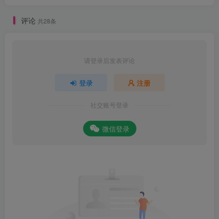
评论
共28条
请登录后发表评论
登录
注册
社交账号登录
微信登录