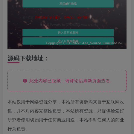
源码下载地址：
此处内容已隐藏，请评论后刷新页面查看.
本站仅用于网络资源分享，本站所有资源均来自于互联网收
集，并不对内容完整性负责，本站所有资源，只提供给爱好
研究者使用切勿用于任何商业用途，本站不对任何人的商业
行为负责。