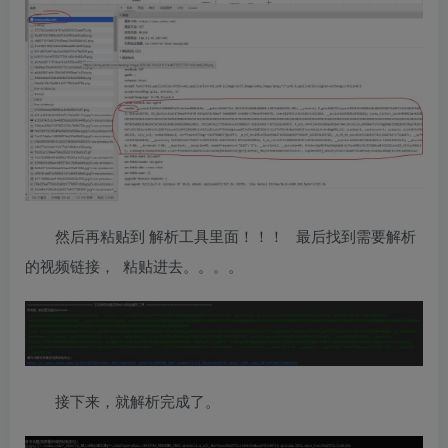
然后再粘贴到 解析工具里面！！！ 最后找到需要解析
的视频链接， 粘贴进去。。。。
接下来，就解析完成了。