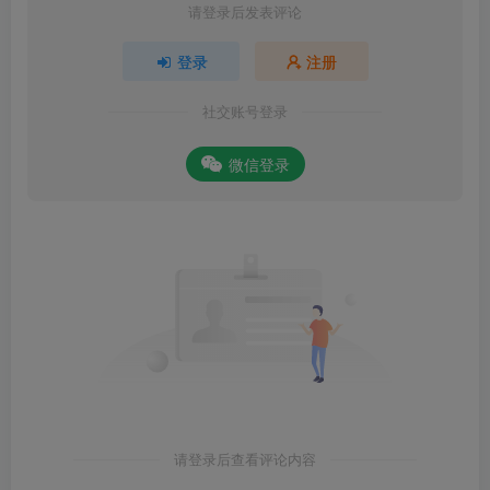
请登录后发表评论
登录
注册
社交账号登录
微信登录
请登录后查看评论内容