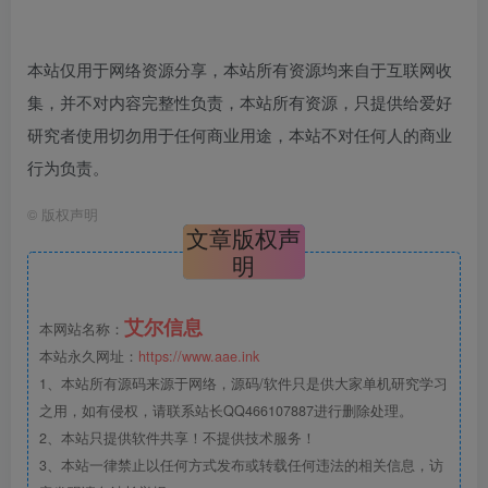
本站仅用于网络资源分享，本站所有资源均来自于互联网收
集，并不对内容完整性负责，本站所有资源，只提供给爱好
研究者使用切勿用于任何商业用途，本站不对任何人的商业
行为负责。
©
版权声明
文章版权声
明
艾尔信息
本网站名称：
本站永久网址：
https://www.aae.ink
1、本站所有源码来源于网络，源码/软件只是供大家单机研究学习
之用，如有侵权，请联系站长QQ466107887进行删除处理。
2、本站只提供软件共享！不提供技术服务！
3、本站一律禁止以任何方式发布或转载任何违法的相关信息，访