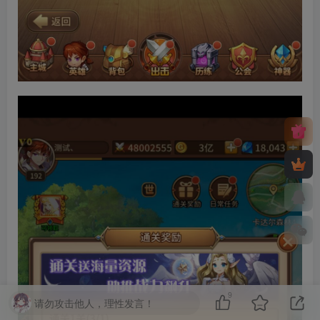
9
请勿攻击他人，理性发言！