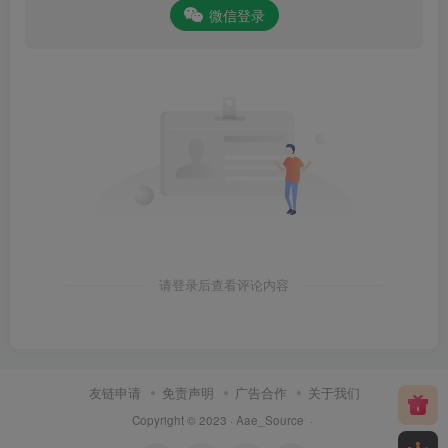
微信登录
请登录后查看评论内容
友链申请
免责声明
广告合作
关于我们
Copyright © 2023 ·
Aae_Source
·