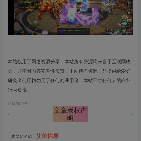
本站仅用于网络资源分享，本站所有资源均来自于互联网收
集，并不对内容完整性负责，本站所有资源，只提供给爱好
研究者使用切勿用于任何商业用途，本站不对任何人的商业
行为负责。
©
版权声明
文章版权声
明
艾尔信息
本网站名称：