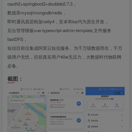
oauth2+springboot2+doubble2.7.3，
数据库mysql/mongodb/redis，
即时通讯底层框架netty4，安卓和ios均为原生开发，
后台管理模板vue-typescript-admin-template,文件服务
fastDFS，
短信目前仅集成阿里云短信服务。为千万级数据而生，千万
级用户无忧，目前真实用户40w无压力，大数据时代物联网
必备。
截图：