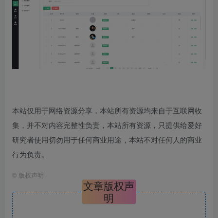
本站仅用于网络资源分享，本站所有资源均来自于互联网收
集，并不对内容完整性负责，本站所有资源，只提供给爱好
研究者使用切勿用于任何商业用途，本站不对任何人的商业
行为负责。
©
版权声明
文章版权声
明