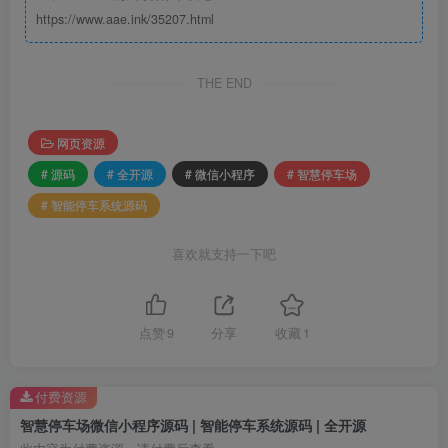
https://www.aae.ink/35207.html
THE END
网页资源
# 源码
# 全开源
# 微信小程序
# 智慧停车场
# 智能停车系统源码
喜欢就支持一下吧
点赞
9
分享
收藏
1
付费资源
智慧停车场微信小程序源码 | 智能停车系统源码 | 全开源