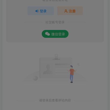
登录
注册
社交账号登录
微信登录
请登录后查看评论内容