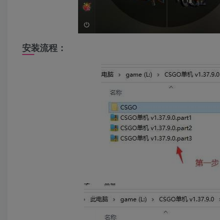
安装流程：