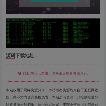
源码下载地址：
此处内容已隐藏，请评论后刷新页面查看.
本站仅用于网络资源分享，本站所有资源均来自于互联网收
集，并不对内容完整性负责，本站所有资源，只提供给爱好
研究者使用切勿用于任何商业用途，本站不对任何人的商业