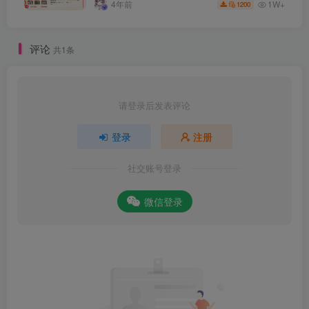
1W+
4年前
1200
评论
共1条
请登录后发表评论
登录
注册
社交账号登录
微信登录