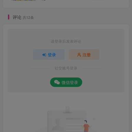
评论
共12条
请登录后发表评论
登录
注册
社交账号登录
微信登录