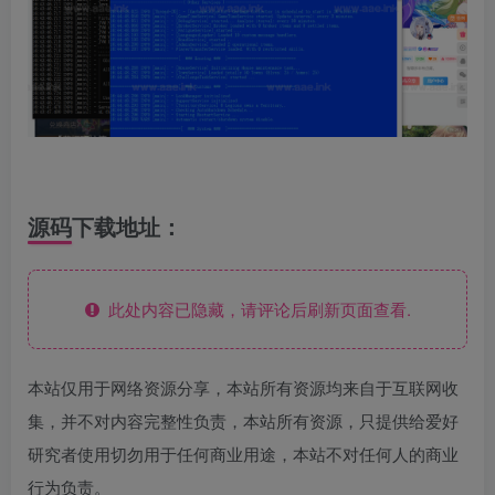
源码下载地址：
此处内容已隐藏，请评论后刷新页面查看.
本站仅用于网络资源分享，本站所有资源均来自于互联网收
集，并不对内容完整性负责，本站所有资源，只提供给爱好
研究者使用切勿用于任何商业用途，本站不对任何人的商业
行为负责。