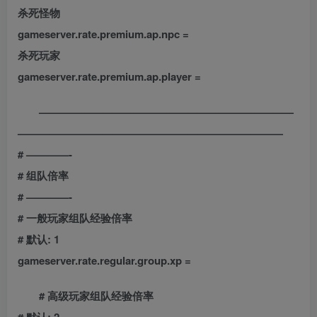
杀死怪物
gameserver.rate.premium.ap.npc =
杀死玩家
gameserver.rate.premium.ap.player =
————————————————————————
—————————————————————————
# ————-
# 组队倍率
# ————-
# 一般玩家组队经验倍率
# 默认: 1
gameserver.rate.regular.group.xp =
# 高级玩家组队经验倍率