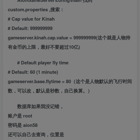
AionGameServer\config\main 找到
custom.properties ,搜索：
# Cap value for Kinah
# Default: 999999999
gameserver.kinah.cap.value = 999999999(这个就是人物持
有金币的上限，最好不要超过10亿)
# Default player fly time
# Default: 60 (1 minute)
gameserver.base.flytime = 80（这个是人物默认的飞行时间
数，可以改，默认是秒数，自己换算。）
数据库如果我没记错，
账户是 root
密码是 aion58
还可以自己去查询，位置是