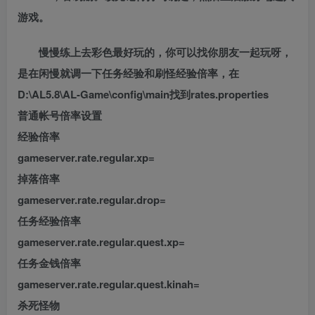
游戏。
慢慢练上去彩色最好玩的，你可以找你朋友一起玩呀，
是在闲慢就调一下任务经验和刷怪经验倍率，在
D:\AL5.8\AL-Game\config\main找到rates.properties
普通帐号倍率设置
经验倍率
gameserver.rate.regular.xp=
掉落倍率
gameserver.rate.regular.drop=
任务经验倍率
gameserver.rate.regular.quest.xp=
任务金钱倍率
gameserver.rate.regular.quest.kinah=
杀死怪物