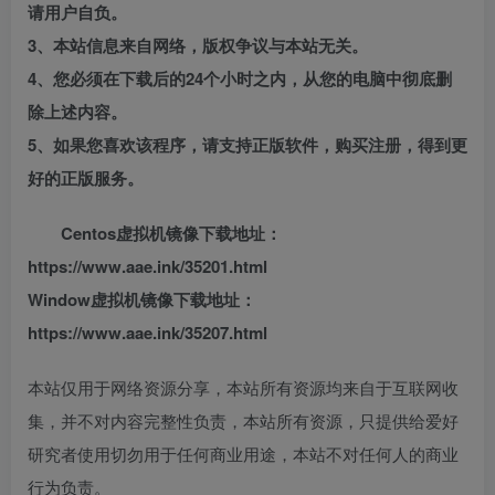
请用户自负。
3、本站信息来自网络，版权争议与本站无关。
4、您必须在下载后的24个小时之内，从您的电脑中彻底删
除上述内容。
5、如果您喜欢该程序，请支持正版软件，购买注册，得到更
好的正版服务。
Centos虚拟机镜像下载地址：
https://www.aae.ink/35201.html
Window虚拟机镜像下载地址：
https://www.aae.ink/35207.html
本站仅用于网络资源分享，本站所有资源均来自于互联网收
集，并不对内容完整性负责，本站所有资源，只提供给爱好
研究者使用切勿用于任何商业用途，本站不对任何人的商业
行为负责。