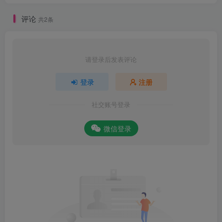
评论
共2条
请登录后发表评论
登录
注册
社交账号登录
微信登录