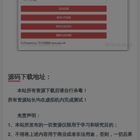
源码下载地址：
本站所有资源下载后请自行杀毒！
所有资源站长均在虚拟机内完成测试！
免责声明：
1、本站所发布的一切资源仅限用于学习和研究目的；
2、不得将上述内容用于商业或者非法用途，否则，一切后果