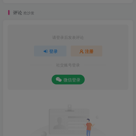
评论
抢沙发
请登录后发表评论
登录
注册
社交账号登录
微信登录