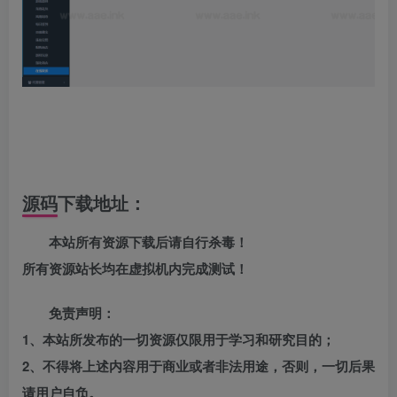
源码下载地址：
本站所有资源下载后请自行杀毒！
所有资源站长均在虚拟机内完成测试！
免责声明：
1、本站所发布的一切资源仅限用于学习和研究目的；
2、不得将上述内容用于商业或者非法用途，否则，一切后果
请用户自负。