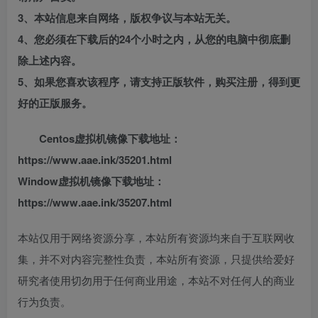
3、本站信息来自网络，版权争议与本站无关。
4、您必须在下载后的24个小时之内，从您的电脑中彻底删
除上述内容。
5、如果您喜欢该程序，请支持正版软件，购买注册，得到更
好的正版服务。
Centos虚拟机镜像下载地址：
https://www.aae.ink/35201.html
Window虚拟机镜像下载地址：
https://www.aae.ink/35207.html
本站仅用于网络资源分享，本站所有资源均来自于互联网收
集，并不对内容完整性负责，本站所有资源，只提供给爱好
研究者使用切勿用于任何商业用途，本站不对任何人的商业
行为负责。