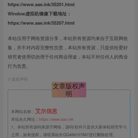
https://www.aae.ink/35201.html
Window虚拟机镜像下载地址：
https://www.aae.ink/35207.html
本站仅用于网络资源分享，本站所有资源均来自于互联网收
集，并不对内容完整性负责，本站所有资源，只提供给爱好
研究者使用切勿用于任何商业用途，本站不对任何人的商业
行为负责。
©
版权声明
文章版权声
明
艾尔信息
本网站名称：
本站永久网址：
https://www.aae.ink
1、本站所有源码来源于网络，源码/软件只是供大家单机研究学习
之用，如有侵权，请联系站长QQ466107887进行删除处理。