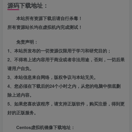
源码下载地址：
本站所有资源下载后请自行杀毒！
所有资源站长均在虚拟机内完成测试！
免责声明：
1、本站所发布的一切资源仅限用于学习和研究目的；
2、不得将上述内容用于商业或者非法用途，否则，一切后果
请用户自负。
3、本站信息来自网络，版权争议与本站无关。
4、您必须在下载后的24个小时之内，从您的电脑中彻底删
除上述内容。
5、如果您喜欢该程序，请支持正版软件，购买注册，得到更
好的正版服务。
Centos虚拟机镜像下载地址：