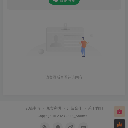
微信登录
请登录后查看评论内容
友链申请
免责声明
广告合作
关于我们
Copyright © 2023 ·
Aae_Source
·