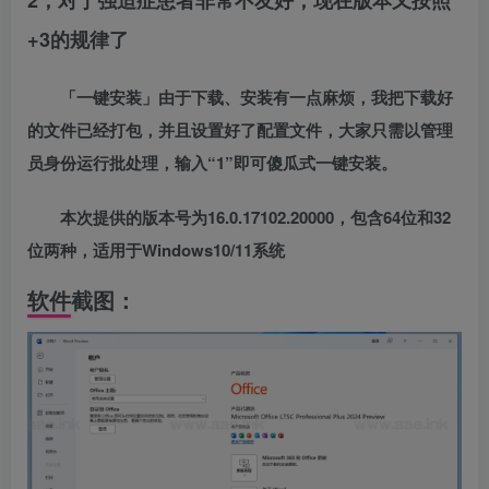
2，对于强迫症患者非常不友好，现在版本又按照
+3的规律了
「一键安装」由于下载、安装有一点麻烦，我把下载好
的文件已经打包，并且设置好了配置文件，大家只需以管理
员身份运行批处理，输入“1”即可傻瓜式一键安装。
本次提供的版本号为16.0.17102.20000，包含64位和32
位两种，适用于Windows10/11系统
软件截图：