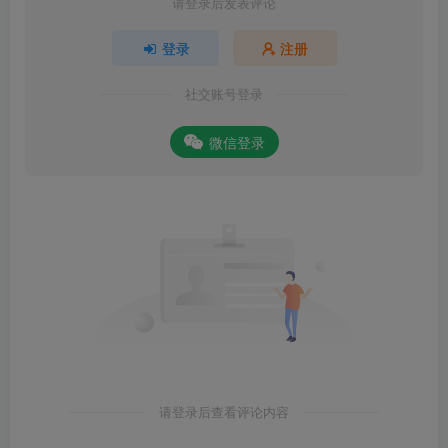
请登录后发表评论
登录
注册
社交账号登录
微信登录
请登录后查看评论内容