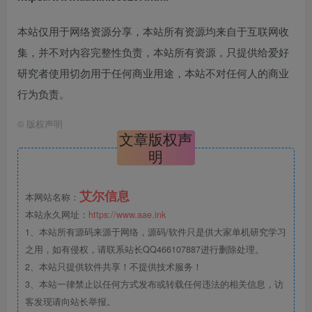
本站仅用于网络资源分享，本站所有资源均来自于互联网收
集，并不对内容完整性负责，本站所有资源，只提供给爱好
研究者使用切勿用于任何商业用途，本站不对任何人的商业
行为负责。
©
版权声明
文章版权声
明
艾尔信息
本网站名称：
本站永久网址：
https://www.aae.ink
1、本站所有源码来源于网络，源码/软件只是供大家单机研究学习
之用，如有侵权，请联系站长QQ466107887进行删除处理。
2、本站只提供软件共享！不提供技术服务！
3、本站一律禁止以任何方式发布或转载任何违法的相关信息，访
客发现请向站长举报。