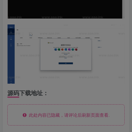
源码下载地址：
此处内容已隐藏，请评论后刷新页面查看.