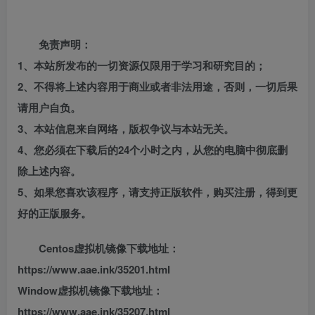
免责声明：
1、本站所发布的一切资源仅限用于学习和研究目的；
2、不得将上述内容用于商业或者非法用途，否则，一切后果
请用户自负。
3、本站信息来自网络，版权争议与本站无关。
4、您必须在下载后的24个小时之内，从您的电脑中彻底删
除上述内容。
5、如果您喜欢该程序，请支持正版软件，购买注册，得到更
好的正版服务。
Centos虚拟机镜像下载地址：
https://www.aae.ink/35201.html
Window虚拟机镜像下载地址：
https://www.aae.ink/35207.html