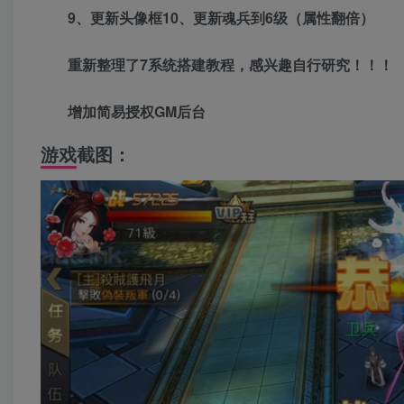
9、更新头像框10、更新魂兵到6级（属性翻倍）
重新整理了7系统搭建教程，感兴趣自行研究！！！
增加简易授权GM后台
游戏截图：