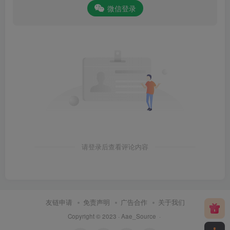
微信登录
请登录后查看评论内容
友链申请
免责声明
广告合作
关于我们
Copyright © 2023 ·
Aae_Source
·