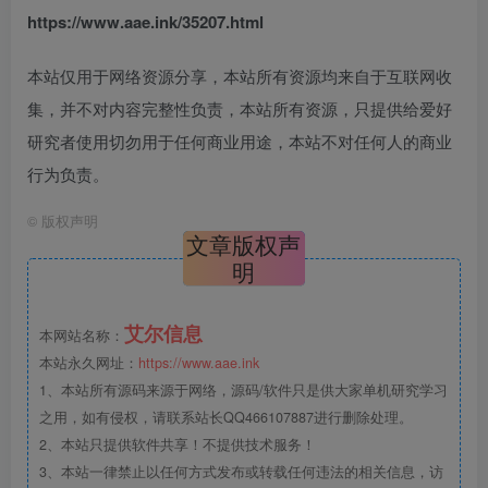
https://www.aae.ink/35207.html
本站仅用于网络资源分享，本站所有资源均来自于互联网收
集，并不对内容完整性负责，本站所有资源，只提供给爱好
研究者使用切勿用于任何商业用途，本站不对任何人的商业
行为负责。
©
版权声明
文章版权声
明
艾尔信息
本网站名称：
本站永久网址：
https://www.aae.ink
1、本站所有源码来源于网络，源码/软件只是供大家单机研究学习
之用，如有侵权，请联系站长QQ466107887进行删除处理。
2、本站只提供软件共享！不提供技术服务！
3、本站一律禁止以任何方式发布或转载任何违法的相关信息，访