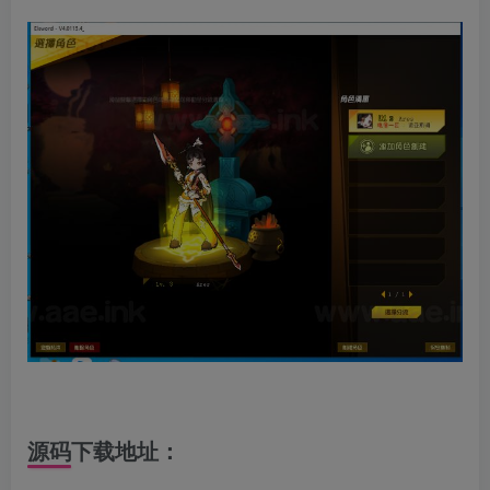
源码下载地址：