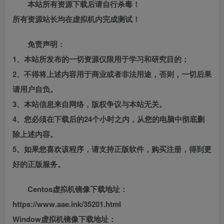
本站所有资源下载后请自行杀毒！
所有资源站长均在虚拟机内完成测试！
免责声明：
1、本站所发布的一切资源仅限用于学习和研究目的；
2、不得将上述内容用于商业或者非法用途，否则，一切后果
请用户自负。
3、本站信息来自网络，版权争议与本站无关。
4、您必须在下载后的24个小时之内，从您的电脑中彻底删
除上述内容。
5、如果您喜欢该程序，请支持正版软件，购买注册，得到更
好的正版服务。
Centos虚拟机镜像下载地址：
https://www.aae.ink/35201.html
Window虚拟机镜像下载地址：