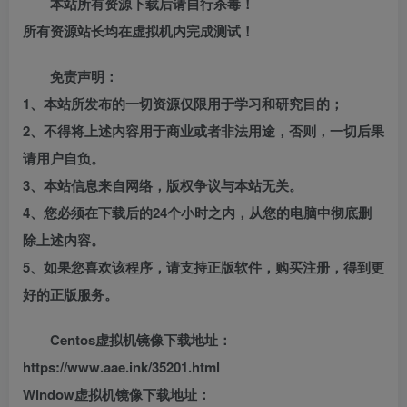
本站所有资源下载后请自行杀毒！
所有资源站长均在虚拟机内完成测试！
免责声明：
1、本站所发布的一切资源仅限用于学习和研究目的；
2、不得将上述内容用于商业或者非法用途，否则，一切后果
请用户自负。
3、本站信息来自网络，版权争议与本站无关。
4、您必须在下载后的24个小时之内，从您的电脑中彻底删
除上述内容。
5、如果您喜欢该程序，请支持正版软件，购买注册，得到更
好的正版服务。
Centos虚拟机镜像下载地址：
https://www.aae.ink/35201.html
Window虚拟机镜像下载地址：