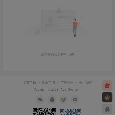
请登录后查看评论内容
友链申请
免责声明
广告合作
关于我们
Copyright © 2023 ·
Aae_Source
·