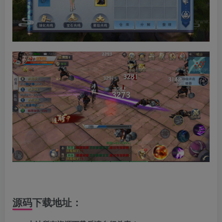
源码下载地址：