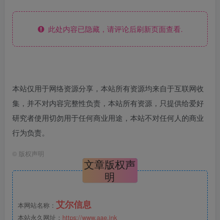
此处内容已隐藏，请评论后刷新页面查看.
本站仅用于网络资源分享，本站所有资源均来自于互联网收
集，并不对内容完整性负责，本站所有资源，只提供给爱好
研究者使用切勿用于任何商业用途，本站不对任何人的商业
行为负责。
©
版权声明
文章版权声
明
艾尔信息
本网站名称：
本站永久网址：
https://www.aae.ink