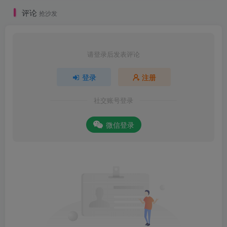
评论
抢沙发
请登录后发表评论
登录
注册
社交账号登录
微信登录