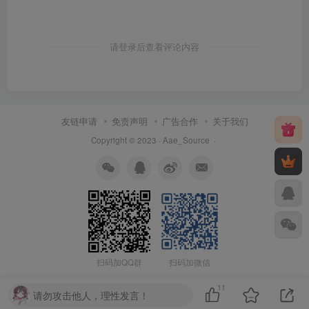
请登录后查看评论内容
友链申请
免责声明
广告合作
关于我们
Copyright © 2023 ·
Aae_Source
·
扫码加QQ群
扫码加微信
11
请勿攻击他人，理性发言！