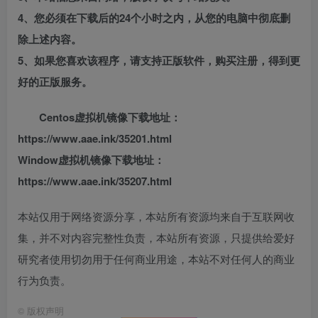
4、您必须在下载后的24个小时之内，从您的电脑中彻底删
除上述内容。
5、如果您喜欢该程序，请支持正版软件，购买注册，得到更
好的正版服务。
Centos虚拟机镜像下载地址：
https://www.aae.ink/35201.html
Window虚拟机镜像下载地址：
https://www.aae.ink/35207.html
本站仅用于网络资源分享，本站所有资源均来自于互联网收
集，并不对内容完整性负责，本站所有资源，只提供给爱好
研究者使用切勿用于任何商业用途，本站不对任何人的商业
行为负责。
©
版权声明