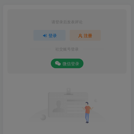
请登录后发表评论
登录
注册
社交账号登录
微信登录