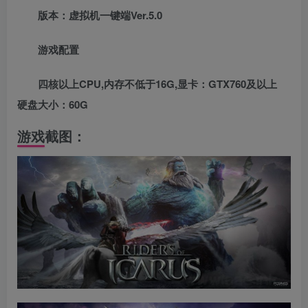
版本：虚拟机一键端Ver.5.0
游戏配置
四核以上CPU,内存不低于16G,显卡：GTX760及以上
硬盘大小：60G
游戏截图：