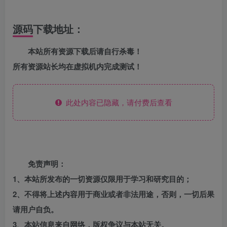
源码下载地址：
本站所有资源下载后请自行杀毒！
所有资源站长均在虚拟机内完成测试！
此处内容已隐藏，请付费后查看
免责声明：
1、本站所发布的一切资源仅限用于学习和研究目的；
2、不得将上述内容用于商业或者非法用途，否则，一切后果
请用户自负。
3、本站信息来自网络，版权争议与本站无关。