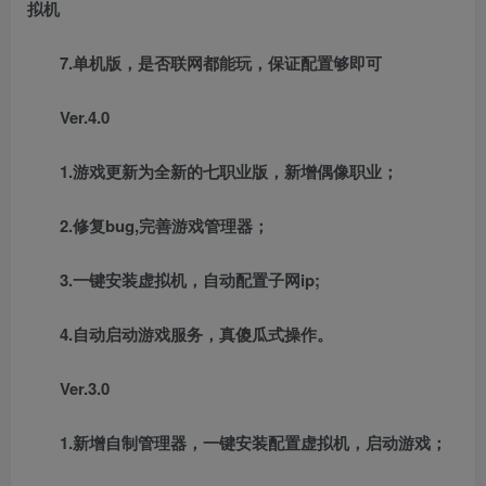
拟机
7.单机版，是否联网都能玩，保证配置够即可
Ver.4.0
1.游戏更新为全新的七职业版，新增偶像职业；
2.修复bug,完善游戏管理器；
3.一键安装虚拟机，自动配置子网ip;
4.自动启动游戏服务，真傻瓜式操作。
Ver.3.0
1.新增自制管理器，一键安装配置虚拟机，启动游戏；