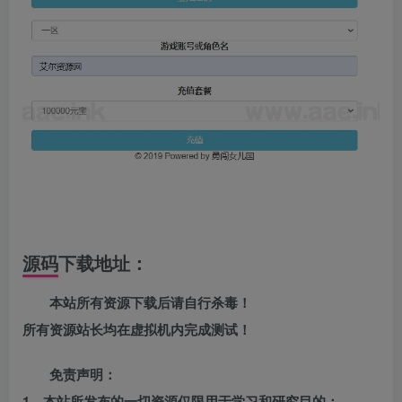
源码下载地址：
本站所有资源下载后请自行杀毒！
所有资源站长均在虚拟机内完成测试！
免责声明：
1、本站所发布的一切资源仅限用于学习和研究目的；