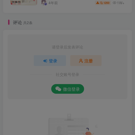
程。
1W+
4年前
1200
评论
共2条
请登录后发表评论
登录
注册
社交账号登录
微信登录