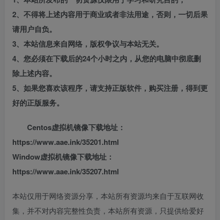
2、不得将上述内容用于商业或者非法用途，否则，一切后果
请用户自负。
3、本站信息来自网络，版权争议与本站无关。
4、您必须在下载后的24个小时之内，从您的电脑中彻底删
除上述内容。
5、如果您喜欢该程序，请支持正版软件，购买注册，得到更
好的正版服务。
Centos虚拟机镜像下载地址：
https://www.aae.ink/35201.html
Window虚拟机镜像下载地址：
https://www.aae.ink/35207.html
本站仅用于网络资源分享，本站所有资源均来自于互联网收
集，并不对内容完整性负责，本站所有资源，只提供给爱好