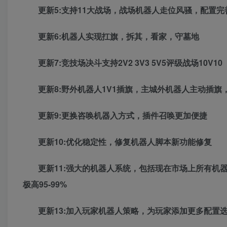
更新5:支持11大战场，战场机器人走位风骚，配置完
更新6:机器人实现扛旗，拆其，看家，守墓地
更新7:竞技场决斗支持2V2 3V3 5V5评级战场10V10
更新8:野外机器人1V1插旗，主城外机器人主动插
更新9:更换咨唤机器入方式，插件召唤更加便捷
更新10:优化稳定性，修复机器人脚本新功能修复
更新11:强大的机器人系统，包括现在市场上所有机器
极高95-99%
更新13:加入玩家机器人策略，为玩家添加更多配置