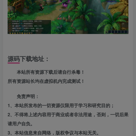
源码下载地址：
本站所有资源下载后请自行杀毒！
所有资源站长均在虚拟机内完成测试！
免责声明：
1、本站所发布的一切资源仅限用于学习和研究目的；
2、不得将上述内容用于商业或者非法用途，否则，一切后果
请用户自负。
3、本站信息来自网络，版权争议与本站无关。