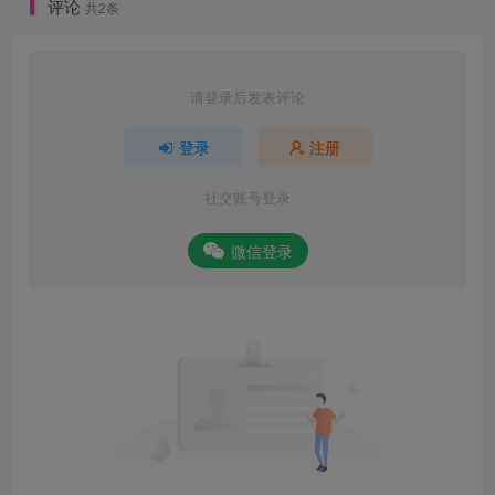
评论
共2条
请登录后发表评论
登录
注册
社交账号登录
微信登录