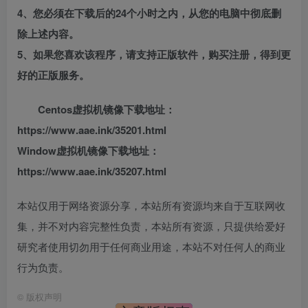
4、您必须在下载后的24个小时之内，从您的电脑中彻底删
除上述内容。
5、如果您喜欢该程序，请支持正版软件，购买注册，得到更
好的正版服务。
Centos虚拟机镜像下载地址：
https://www.aae.ink/35201.html
Window虚拟机镜像下载地址：
https://www.aae.ink/35207.html
本站仅用于网络资源分享，本站所有资源均来自于互联网收
集，并不对内容完整性负责，本站所有资源，只提供给爱好
研究者使用切勿用于任何商业用途，本站不对任何人的商业
行为负责。
©
版权声明