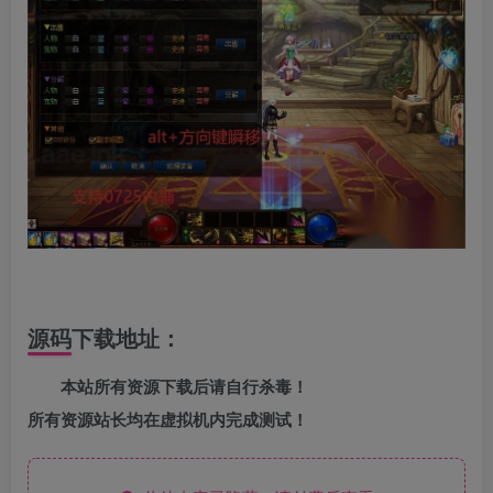
源码下载地址：
本站所有资源下载后请自行杀毒！
所有资源站长均在虚拟机内完成测试！