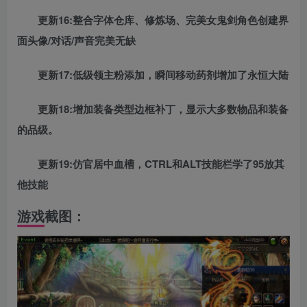
更新16:整合字体仓库、修炼场、完美女鬼剑角色创建界
面头像/对话/声音完美无缺
更新17:低级领主粉添加，瞬间移动药剂增加了永恒大陆
更新18:增加装备类型边框补丁，显示大多数物品和装备
的品级。
更新19:仿官居中血槽，CTRL和ALT技能栏学了95放其
他技能
游戏截图：