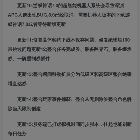
更新10:游蝶神话7.0的超智能机器人系统会导致深渊
APC人偶出现BUG,8.0已经取消，需要机器人版本的下载游
蝶神话7.0或者等待新版更新
更新11:修复晶体契约下线不保存问题、修复绝望塔100
层跳过问题更新12;整合任务完成券、装备跨界石、装备继承
券、一阶重制券插件
更新13:整合瞬间移动扩展分为低级区和高级区整合绝望
塔直达券
更新14:整合玩家事件捕获、整合从无删除券整合角色解
除当天限制创建
更新15:服务端已打虚拟机时间同步脚本，挂起也能刷新
每日任务