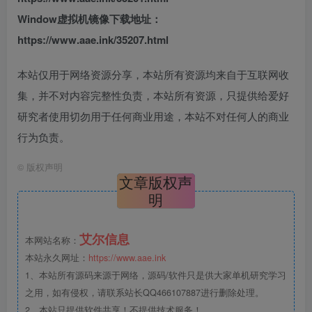
Window虚拟机镜像下载地址：
https://www.aae.ink/35207.html
本站仅用于网络资源分享，本站所有资源均来自于互联网收
集，并不对内容完整性负责，本站所有资源，只提供给爱好
研究者使用切勿用于任何商业用途，本站不对任何人的商业
行为负责。
©
版权声明
文章版权声
明
艾尔信息
本网站名称：
本站永久网址：
https://www.aae.ink
1、本站所有源码来源于网络，源码/软件只是供大家单机研究学习
之用，如有侵权，请联系站长QQ466107887进行删除处理。
2、本站只提供软件共享！不提供技术服务！