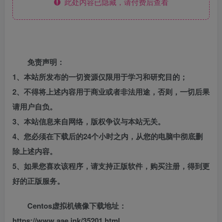
此处内容已隐藏，请付费后查看
免责声明：
1、本站所发布的一切资源仅限用于学习和研究目的；
2、不得将上述内容用于商业或者非法用途，否则，一切后果
请用户自负。
3、本站信息来自网络，版权争议与本站无关。
4、您必须在下载后的24个小时之内，从您的电脑中彻底删
除上述内容。
5、如果您喜欢该程序，请支持正版软件，购买注册，得到更
好的正版服务。
Centos虚拟机镜像下载地址：
https://www.aae.ink/35201.html