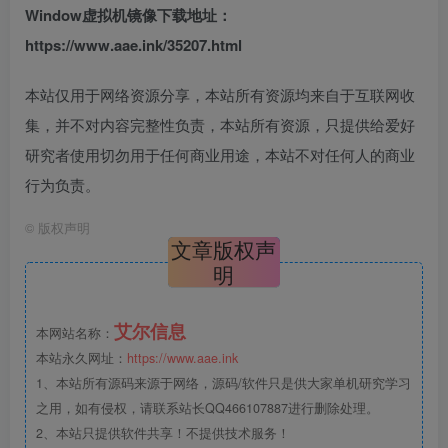
Window虚拟机镜像下载地址：
https://www.aae.ink/35207.html
本站仅用于网络资源分享，本站所有资源均来自于互联网收
集，并不对内容完整性负责，本站所有资源，只提供给爱好
研究者使用切勿用于任何商业用途，本站不对任何人的商业
行为负责。
©
版权声明
文章版权声
明
艾尔信息
本网站名称：
本站永久网址：
https://www.aae.ink
1、本站所有源码来源于网络，源码/软件只是供大家单机研究学习
之用，如有侵权，请联系站长QQ466107887进行删除处理。
2、本站只提供软件共享！不提供技术服务！