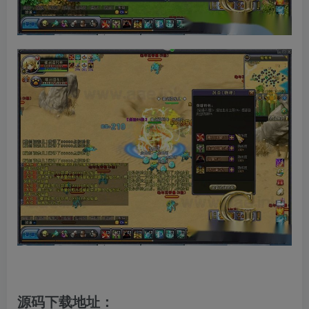
源码下载地址：