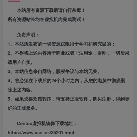
本站所有资源下载后请自行杀毒！
所有资源站长均在虚拟机内完成测试！
免责声明：
1、本站所发布的一切资源仅限用于学习和研究目的；
2、不得将上述内容用于商业或者非法用途，否则，一切后果
请用户自负。
3、本站信息来自网络，版权争议与本站无关。
4、您必须在下载后的24个小时之内，从您的电脑中彻底删
除上述内容。
5、如果您喜欢该程序，请支持正版软件，购买注册，得到更
好的正版服务。
Centos虚拟机镜像下载地址：
https://www.aae.ink/35201.html