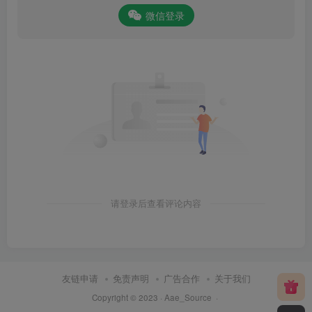
微信登录
请登录后查看评论内容
友链申请
免责声明
广告合作
关于我们
Copyright © 2023 ·
Aae_Source
·