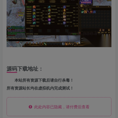
源码下载地址：
本站所有资源下载后请自行杀毒！
所有资源站长均在虚拟机内完成测试！
此处内容已隐藏，请付费后查看