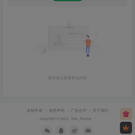
请登录后查看评论内容
友链申请
免责声明
广告合作
关于我们
Copyright © 2023 ·
Aae_Source
·