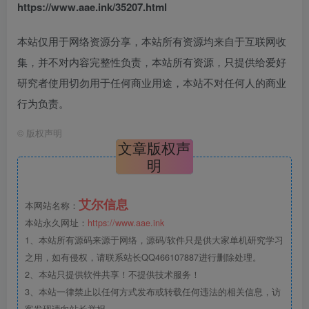
https://www.aae.ink/35207.html
本站仅用于网络资源分享，本站所有资源均来自于互联网收
集，并不对内容完整性负责，本站所有资源，只提供给爱好
研究者使用切勿用于任何商业用途，本站不对任何人的商业
行为负责。
©
版权声明
文章版权声
明
艾尔信息
本网站名称：
本站永久网址：
https://www.aae.ink
1、本站所有源码来源于网络，源码/软件只是供大家单机研究学习
之用，如有侵权，请联系站长QQ466107887进行删除处理。
2、本站只提供软件共享！不提供技术服务！
3、本站一律禁止以任何方式发布或转载任何违法的相关信息，访