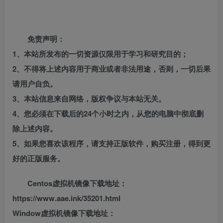
免责声明：
1、本站所发布的一切资源仅限用于学习和研究目的；
2、不得将上述内容用于商业或者非法用途，否则，一切后果
请用户自负。
3、本站信息来自网络，版权争议与本站无关。
4、您必须在下载后的24个小时之内，从您的电脑中彻底删
除上述内容。
5、如果您喜欢该程序，请支持正版软件，购买注册，得到更
好的正版服务。
Centos虚拟机镜像下载地址：
https://www.aae.ink/35201.html
Window虚拟机镜像下载地址：