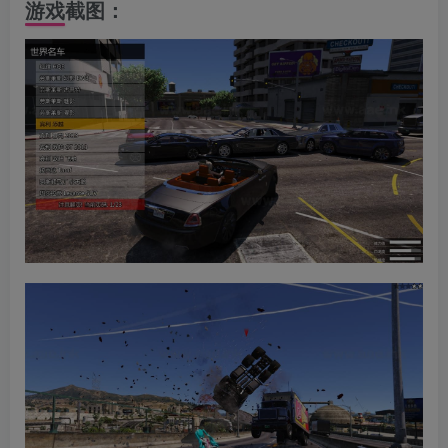
游戏截图：