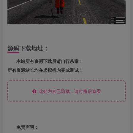
源码下载地址：
本站所有资源下载后请自行杀毒！
所有资源站长均在虚拟机内完成测试！
此处内容已隐藏，请付费后查看
免责声明：