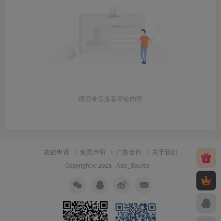
请登录后查看评论内容
友链申请
免责声明
广告合作
关于我们
Copyright © 2023 ·
Aae_Source
·