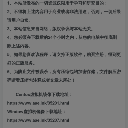
1、本站所发布的一切资源仅限用于学习和研究目的；
2、不得将上述内容用于商业或者非法用途，否则，一切后果
请用户自负。
3、本站信息来自网络，版权争议与本站无关。
4、您必须在下载后的24个小时之内，从您的电脑中彻底删
除上述内容。
5、如果您喜欢该程序，请支持正版软件，购买注册，得到更
好的正版服务。
6、为防止文件被误杀，所有压缩包均加密存储，文件解压密
码请看压缩包注释或者文章末尾处！
Centos虚拟机镜像下载地址：
https://www.aae.ink/35201.html
Window虚拟机镜像下载地址：
https://www.aae.ink/35207.html