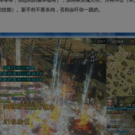
的技能）。新手村不要杀鸡，否则会吓你一跳的。