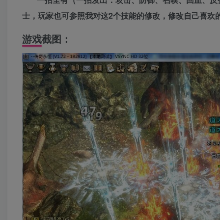
士，玩家也可参照我对这2个技能的修改，修改自己喜欢
游戏截图：