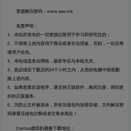
资源解压密码：www.aae.ink
免责声明：
1、本站所发布的一切资源仅限用于学习和研究目的；
2、不得将上述内容用于商业或者非法用途，否则，一切后果
请用户自负。
3、本站信息来自网络，版权争议与本站无关。
4、您必须在下载后的24个小时之内，从您的电脑中彻底删
除上述内容。
5、如果您喜欢该程序，请支持正版软件，购买注册，得到更
好的正版服务。
6、为防止文件被误杀，所有压缩包均加密存储，文件解压密
码请看压缩包注释或者文章末尾处！
Centos虚拟机镜像下载地址：