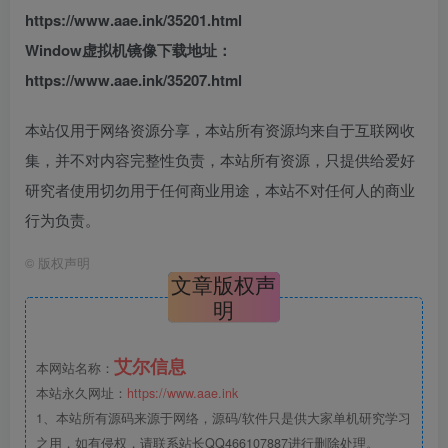
https://www.aae.ink/35201.html
Window虚拟机镜像下载地址：
https://www.aae.ink/35207.html
本站仅用于网络资源分享，本站所有资源均来自于互联网收
集，并不对内容完整性负责，本站所有资源，只提供给爱好
研究者使用切勿用于任何商业用途，本站不对任何人的商业
行为负责。
©
版权声明
文章版权声
明
艾尔信息
本网站名称：
本站永久网址：
https://www.aae.ink
1、本站所有源码来源于网络，源码/软件只是供大家单机研究学习
之用，如有侵权，请联系站长QQ466107887进行删除处理。