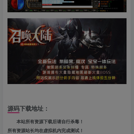
源码下载地址：
本站所有资源下载后请自行杀毒！
所有资源站长均在虚拟机内完成测试！